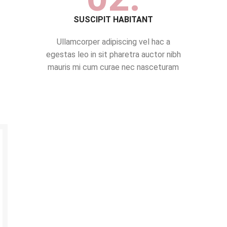
SUSCIPIT HABITANT
Ullamcorper adipiscing vel hac a
egestas leo in sit pharetra auctor nibh
mauris mi cum curae nec nasceturam