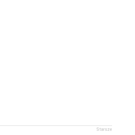
Starsze