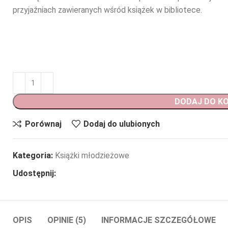
przyjaźniach zawieranych wśród książek w bibliotece.
DODAJ DO K
Porównaj
Dodaj do ulubionych
Kategoria:
Książki młodzieżowe
Udostępnij:
OPIS
OPINIE (5)
INFORMACJE SZCZEGÓŁOWE